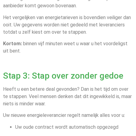
aanbieder komt gewoon bovenaan.
Het vergelijken van energietarieven is bovendien veiliger dan
ooit. Uw gegevens worden niet gedeeld met leveranciers
totdat u zelf kiest om over te stappen.
Kortom:
binnen vijf minuten weet u waar u het voordeligst
uit bent.
Stap 3: Stap over zonder gedoe
Heeft u een betere deal gevonden? Dan is het tijd om over
te stappen. Veel mensen denken dat dit ingewikkeld is, maar
niets is minder waar.
Uw nieuwe energieleverancier regelt namelijk alles voor u:
Uw oude contract wordt automatisch opgezegd