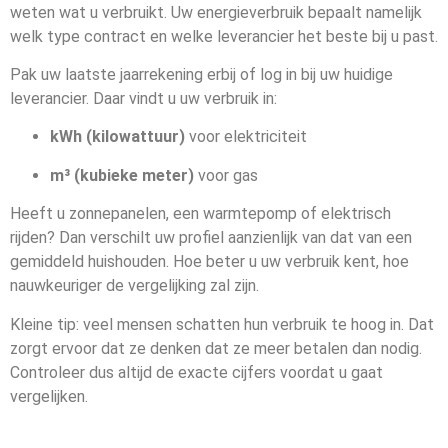
weten wat u verbruikt. Uw energieverbruik bepaalt namelijk
welk type contract en welke leverancier het beste bij u past.
Pak uw laatste jaarrekening erbij of log in bij uw huidige
leverancier. Daar vindt u uw verbruik in:
kWh (kilowattuur)
voor elektriciteit
m³ (kubieke meter)
voor gas
Heeft u zonnepanelen, een warmtepomp of elektrisch
rijden? Dan verschilt uw profiel aanzienlijk van dat van een
gemiddeld huishouden. Hoe beter u uw verbruik kent, hoe
nauwkeuriger de vergelijking zal zijn.
Kleine tip: veel mensen schatten hun verbruik te hoog in. Dat
zorgt ervoor dat ze denken dat ze meer betalen dan nodig.
Controleer dus altijd de exacte cijfers voordat u gaat
vergelijken.