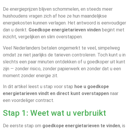
De energieprijzen blijven schommelen, en steeds meer
huishoudens vragen zich af hoe ze hun maandelijkse
energiekosten kunnen verlagen. Het antwoord is eenvoudiger
dan u denkt.
Goedkope energietarieven vinden
begint met
inzicht, vergelijken en slim overstappen.
Veel Nederlanders betalen ongemerkt te veel, simpelweg
omdat ze niet jaarlijks de tarieven controleren. Toch kunt u in
slechts een paar minuten ontdekken of u goedkoper uit kunt
zijn — zonder risico, zonder papierwerk en zonder dat u een
moment zonder energie zit.
In dit artikel leest u stap voor stap
hoe u goedkope
energietarieven vindt en direct kunt overstappen
naar
een voordeliger contract.
Stap 1: Weet wat u verbruikt
De eerste stap om
goedkope energietarieven te vinden
, is