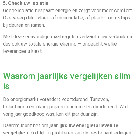
5. Check uw isolatie
Goede isolatie bespaart energie en zorgt voor meer comfort.
Overweeg dak-, vloer- of muurisolatie, of plaats tochtstrips
bij deuren en ramen.
Met deze eenvoudige maatregelen verlaagt u uw verbruik en
dus ook uw totale energierekening — ongeacht welke
leverancier u kiest.
Waarom jaarlijks vergelijken slim
is
De energiemarkt verandert voortdurend. Tarieven,
belastingen en inkoopprijzen schommelen doorlopend. Wat
vorig jaar goedkoop was, kan dit jaar duur zijn.
Daarom loont het om
jaarlijks uw energietarieven te
vergelijken
. Zo blijft u profiteren van de beste aanbiedingen