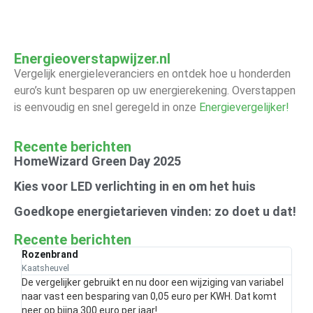
Energieoverstapwijzer.nl
Vergelijk energieleveranciers en ontdek hoe u honderden
euro’s kunt besparen op uw energierekening. Overstappen
is eenvoudig en snel geregeld in onze
Energievergelijker!
Recente berichten
HomeWizard Green Day 2025
Kies voor LED verlichting in en om het huis
Goedkope energietarieven vinden: zo doet u dat!
Recente berichten
Rozenbrand
Kaatsheuvel
De vergelijker gebruikt en nu door een wijziging van variabel
naar vast een besparing van 0,05 euro per KWH. Dat komt
neer op bijna 300 euro per jaar!