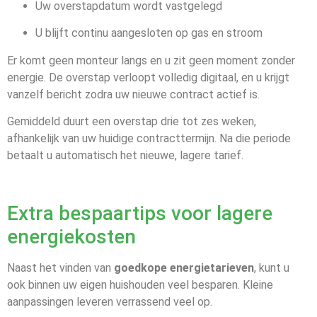
Uw overstapdatum wordt vastgelegd
U blijft continu aangesloten op gas en stroom
Er komt geen monteur langs en u zit geen moment zonder
energie. De overstap verloopt volledig digitaal, en u krijgt
vanzelf bericht zodra uw nieuwe contract actief is.
Gemiddeld duurt een overstap drie tot zes weken,
afhankelijk van uw huidige contracttermijn. Na die periode
betaalt u automatisch het nieuwe, lagere tarief.
Extra bespaartips voor lagere
energiekosten
Naast het vinden van
goedkope energietarieven
, kunt u
ook binnen uw eigen huishouden veel besparen. Kleine
aanpassingen leveren verrassend veel op.