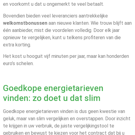
en voorkomt u dat u ongemerkt te veel betaalt.
Bovendien bieden veel leveranciers aantrekkelijke
welkomstbonussen
aan nieuwe klanten. Wie trouw blijft aan
één aanbieder, mist die voordelen volledig. Door elk jaar
opnieuw te vergelijken, kunt u telkens profiteren van die
extra korting.
Het kost u hooguit vijf minuten per jaar, maar kan honderden
euro’s schelen.
Goedkope energietarieven
vinden: zo doet u dat slim
Goedkope energietarieven vinden is dus geen kwestie van
geluk, maar van slim vergelijken en overstappen. Door inzicht
te krijgen in uw verbruik, de juiste vergelijkingstool te
gebruiken en bewust te kiezen voor het contract dat bij u