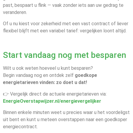
past, bespaart u flink — vaak zonder iets aan uw gedrag te
veranderen.
Of u nu kiest voor zekerheid met een vast contract of liever
flexibel blijft met een variabel tarief: vergelijken loont altijd.
Start vandaag nog met besparen
Wilt u ook weten hoeveel u kunt besparen?
Begin vandaag nog en ontdek zelf
goedkope
energietarieven vinden: zo doet u dat!
👉 Vergelijk direct de actuele energietarieven via:
EnergieOverstapwijzer.nl/energievergelijker
Binnen enkele minuten weet u precies waar u het voordeligst
uit bent en kunt u meteen overstappen naar een goedkoper
energiecontract.