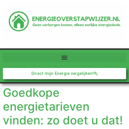
Direct mijn Energie vergelijken!
Goedkope
energietarieven
vinden: zo doet u dat!