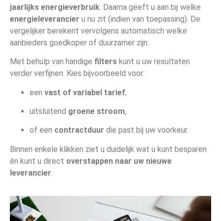
jaarlijks energieverbruik
. Daarna geeft u aan bij welke
energieleverancier
u nu zit (indien van toepassing). De
vergelijker berekent vervolgens automatisch welke
aanbieders goedkoper of duurzamer zijn.
Met behulp van handige
filters
kunt u uw resultaten
verder verfijnen. Kies bijvoorbeeld voor:
een
vast of variabel tarief
,
uitsluitend
groene stroom
,
of een
contractduur
die past bij uw voorkeur.
Binnen enkele klikken ziet u duidelijk wat u kunt besparen
én kunt u direct
overstappen naar uw nieuwe
leverancier
.