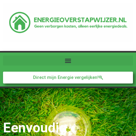
Direct mijn Energie vergelijken!
Eenvoudig