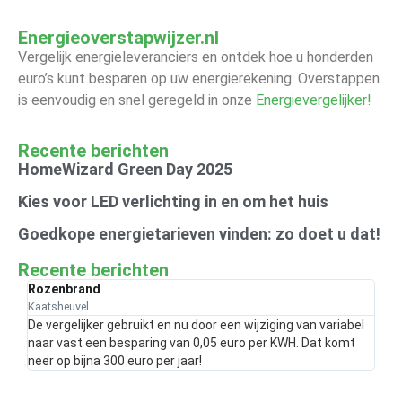
Energieoverstapwijzer.nl
Vergelijk energieleveranciers en ontdek hoe u honderden
euro’s kunt besparen op uw energierekening. Overstappen
is eenvoudig en snel geregeld in onze
Energievergelijker!
Recente berichten
HomeWizard Green Day 2025
Kies voor LED verlichting in en om het huis
Goedkope energietarieven vinden: zo doet u dat!
Recente berichten
Rozenbrand
Kaatsheuvel
De vergelijker gebruikt en nu door een wijziging van variabel
naar vast een besparing van 0,05 euro per KWH. Dat komt
neer op bijna 300 euro per jaar!